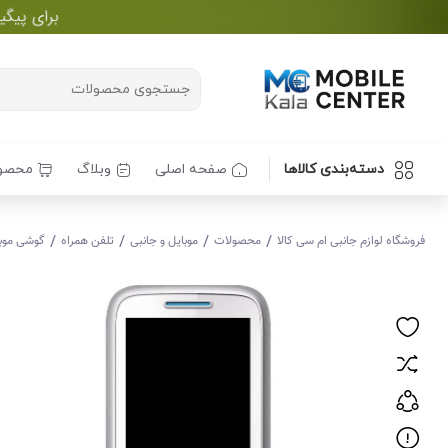
دسته‌بندی کالاها
صفحه اصلی
وبلاگ
محصو
/
/
/
/
فروشگاه لوازم جانبی ام سی کالا
محصولات
موبایل و جانبی
تلفن همراه
گوشی موبایل 