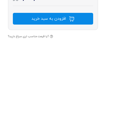
افزودن به سبد خرید
آیا قیمت مناسب تری سراغ دارید؟