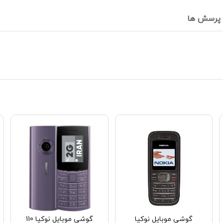
پرسش ها
گوشی موبایل نوکیا
گوشی موبایل نوکیا 110