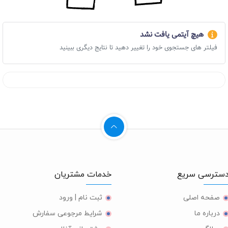
هیچ آیتمی یافت نشد
فیلتر های جستجوی خود را تغییر دهید تا نتایج دیگری ببینید
ترسی سریع
خدمات مشتریان
صفحه اصلی
ثبت نام | ورود
درباره ما
شرایط مرجوعی سفارش