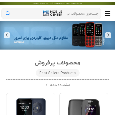
جستجوی محصولات در
محصولات پرفروش
Best Sellers Products
مشاهده همه