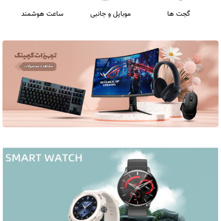
گجت ها
موبایل و جانبی
ساعت هوشمند