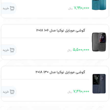
7,990,000
خرید
ریال
گوشی موبایل نوکیا مدل 106 2018
5,500,000
خرید
ریال
گوشی موبایل نوکیا مدل 130 2018
7,490,000
خرید
ریال