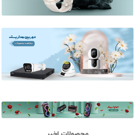
محصولات اخیر