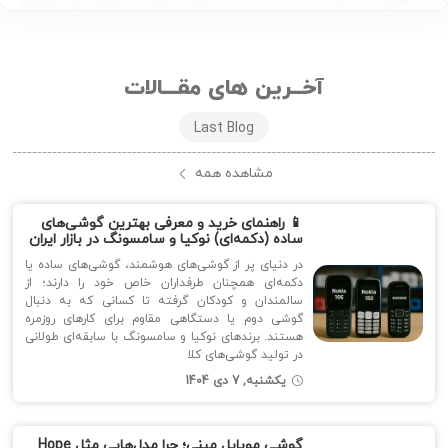
آخــرین های مقـــالات
Last Blog
مشاهده همه
📱 راهنمای خرید و معرفی بهترین گوشی‌های
ساده (دکمه‌ای) نوکیا و سامسونگ در بازار ایران
در دنیای پر از گوشی‌های هوشمند، گوشی‌های ساده یا
دکمه‌ای همچنان طرفداران خاص خود را دارند؛ از
سالمندان و کودکان گرفته تا کسانی که به دنبال
گوشی دوم یا دستگاهی مقاوم برای کارهای روزمره
هستند. برندهای نوکیا و سامسونگ با سابقه‌ای طولانی
در تولید گوشی‌های کلا
یکشنبه, 7 دی 1404
گوشی‌ موبایل مینی؛ چرا مدل‌هایی مثل Hope