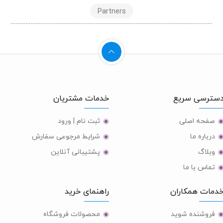
Partners
ترسی سریع
خدمات مشتریان
صفحه اصلی
ثبت نام | ورود
درباره ما
شرایط مرجوعی سفارش
وبلاگ
پشتیبانی آنلاین
تماس با ما
مات همکاران
راهنمای خرید
فروشنده شوید
محصولات فروشگاه