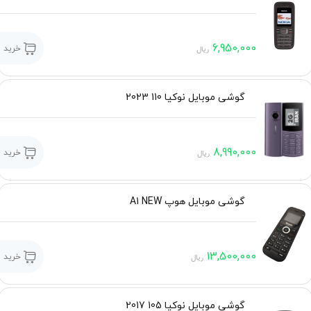
6,950,000
خرید
ریال
گوشی موبایل نوکیا 110 2023
8,990,000
خرید
ریال
گوشی موبایل هوپ A1 NEW
13,500,000
خرید
ریال
گوشی موبایل نوکیا 105 2017