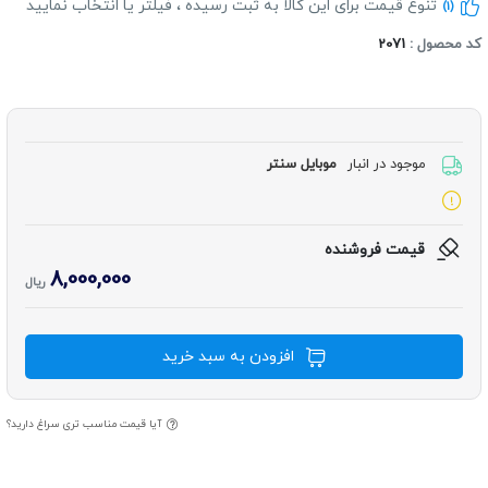
تنوع قیمت برای این کالا به ثبت رسیده ، فیلتر یا انتخاب نمایید
(1)
د محصول :
2071
موجود در انبار
موبایل سنتر
قیمت فروشنده
8,000,000
ریال
افزودن به سبد خرید
آیا قیمت مناسب تری سراغ دارید؟