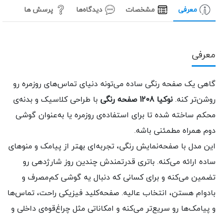
معرفی
مشخصات
دیدگاه‌ها
پرسش ها
عرفی
اهی یک صفحه رنگی ساده می‌تونه دنیای تماس‌های روزمره رو
وشن‌تر کنه.
نوکیا 1208 صفحه رنگی
با طراحی کلاسیک و بدنه‌ی
حکم ساخته شده تا برای استفاده‌ی روزمره یا به‌عنوان گوشی
وم همراه مطمئنی باشه.
ین مدل با صفحه‌نمایش رنگی، تجربه‌ای بهتر از پیامک و منوهای
اده ارائه می‌کنه. باتری قدرتمندش چندین روز شارژدهی رو
ضمین می‌کنه و برای کسانی که دنبال یه گوشی کم‌مصرف و
ادوام هستن، انتخاب عالیه. صفحه‌کلید فیزیکی راحت، تماس‌ها
 پیامک‌ها رو سریع‌تر می‌کنه و امکاناتی مثل چراغ‌قوه‌ی داخلی و