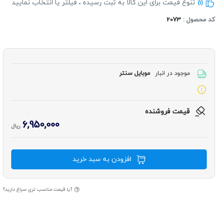
تنوع قیمت برای این کالا به ثبت رسیده ، فیلتر یا انتخاب نمایید
(1)
د محصول :
2073
موجود در انبار
موبایل سنتر
قیمت فروشنده
6,950,000
ریال
افزودن به سبد خرید
آیا قیمت مناسب تری سراغ دارید؟