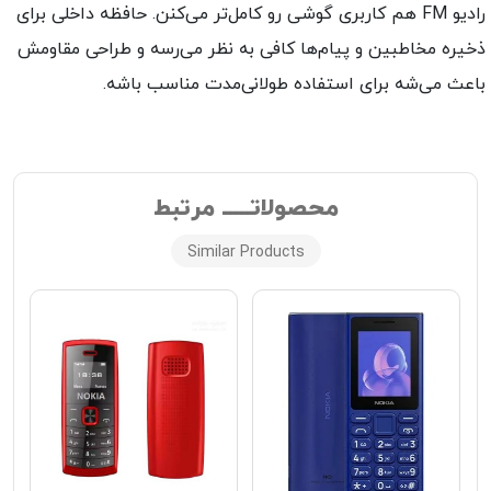
رادیو FM هم کاربری گوشی رو کامل‌تر می‌کنن. حافظه داخلی برای
خیره مخاطبین و پیام‌ها کافی به نظر می‌رسه و طراحی مقاومش
اعث می‌شه برای استفاده طولانی‌مدت مناسب باشه.
محصولاتـــــ مرتبط
Similar Products