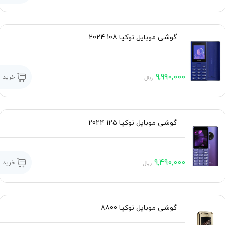
گوشی موبایل نوکیا 108 2024
9,990,000
خرید
ریال
گوشی موبایل نوکیا 125 2024
9,490,000
خرید
ریال
گوشی موبایل نوکیا 8800