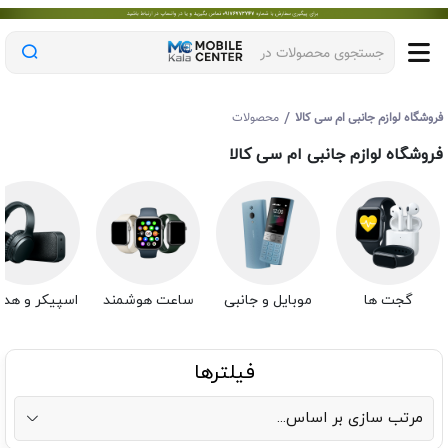
جستجوی محصولات در
/
روشگاه لوازم جانبی ام سی کالا
محصولات
روشگاه لوازم جانبی ام سی کالا
گجت ها
موبایل و جانبی
ساعت هوشمند
اسپیکر و هدف
فیلترها