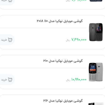
خرید
ریال
گوشی موبایل نوکیا مدل 110 2018
7,490,000
خرید
ریال
گوشی موبایل نوکیا مدل 210
10,990,000
خرید
ریال
گوشی موبایل نوکیا مدل 216