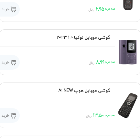
6,950,000
خرید
ریال
گوشی موبایل نوکیا 110 2023
8,990,000
خرید
ریال
گوشی موبایل هوپ A1 NEW
13,500,000
خرید
ریال