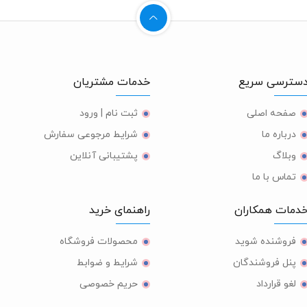
ترسی سریع
خدمات مشتریان
صفحه اصلی
ثبت نام | ورود
درباره ما
شرایط مرجوعی سفارش
وبلاگ
پشتیبانی آنلاین
تماس با ما
مات همکاران
راهنمای خرید
فروشنده شوید
محصولات فروشگاه
پنل فروشندگان
شرایط و ضوابط
لغو قرارداد
حریم خصوصی