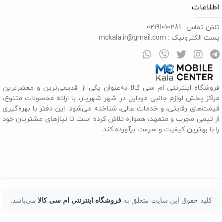
طلاعات
لفن تماس :
02191010281
ست الکترونیک :
mckala.ir@gmail.com
روشگاه اینترنتی ام سی کالا به‌عنوان یکی از قدیمی‌ترین و معتبرترین
راکز پخش لوازم جانبی موبایل در شهر شهریار، با ارائه محصولات متنوع،
یمت‌های رقابتی، و خدمات عالی، شناخته می‌شود. این دفتر با بهره‌گیری
ز تیمی مجرب و متعهد، همواره تلاش کرده است تا نیازهای مشتریان خود
ا با بهترین کیفیت و سرعت برآورده کند.
کلیه حقوق این سایت متعلق به
فروشگاه اینترنتی ام سی کالا
می‌باشد.