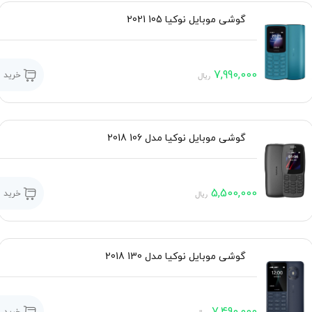
گوشی موبایل نوکیا 105 2021
7,990,000
خرید
ریال
گوشی موبایل نوکیا مدل 106 2018
5,500,000
خرید
ریال
گوشی موبایل نوکیا مدل 130 2018
7,490,000