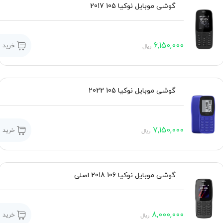
گوشی موبایل نوکیا 105 2017
6,150,000
خرید
ریال
گوشی موبایل نوکیا 105 2022
7,150,000
خرید
ریال
گوشی موبایل نوکیا 106 2018 اصلی
8,000,000
خرید
ریال