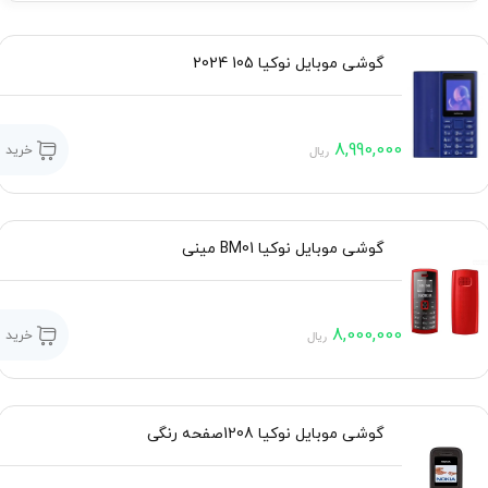
گوشی موبایل نوکیا 105 2024
8,990,000
خرید
ریال
گوشی موبایل نوکیا BM01 مینی
8,000,000
خرید
ریال
گوشی موبایل نوکیا 1208صفحه رنگی