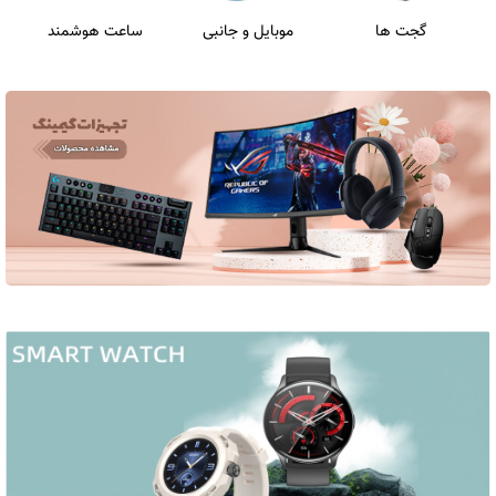
گجت ها
موبایل و جانبی
ساعت هوشمند