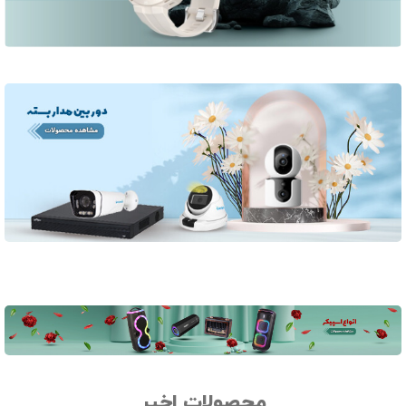
محصولات اخیر