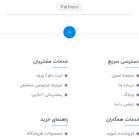
Partners
ترسی سریع
خدمات مشتریان
صفحه اصلی
ثبت نام | ورود
درباره ما
شرایط مرجوعی سفارش
وبلاگ
پشتیبانی آنلاین
تماس با ما
مات همکاران
راهنمای خرید
فروشنده شوید
محصولات فروشگاه