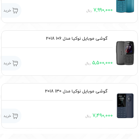
7,990,000
خرید
ریال
گوشی موبایل نوکیا مدل 106 2018
5,500,000
خرید
ریال
گوشی موبایل نوکیا مدل 130 2018
7,490,000
خرید
ریال