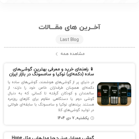
آخــرین های مقـــالات
Last Blog
مشاهده همه
📱 راهنمای خرید و معرفی بهترین گوشی‌های
ساده (دکمه‌ای) نوکیا و سامسونگ در بازار ایران
در دنیای پر از گوشی‌های هوشمند، گوشی‌های ساده یا
دکمه‌ای همچنان طرفداران خاص خود را دارند؛ از
سالمندان و کودکان گرفته تا کسانی که به دنبال
گوشی دوم یا دستگاهی مقاوم برای کارهای روزمره
هستند. برندهای نوکیا و سامسونگ با سابقه‌ای طولانی
در تولید گوشی‌های کلا
یکشنبه, 7 دی 1404
گوشی‌ موبایل مینی؛ چرا مدل‌هایی مثل Hope