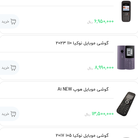
6,950,000
خرید
ریال
گوشی موبایل نوکیا 110 2023
8,990,000
خرید
ریال
گوشی موبایل هوپ A1 NEW
13,500,000
خرید
ریال
گوشی موبایل نوکیا 105 2017