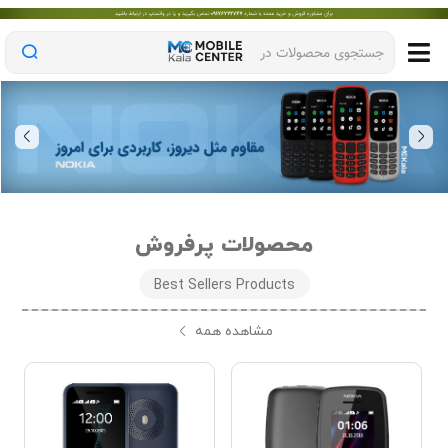
جستجوی محصولات در
محصولات پرفروش
Best Sellers Products
مشاهده همه