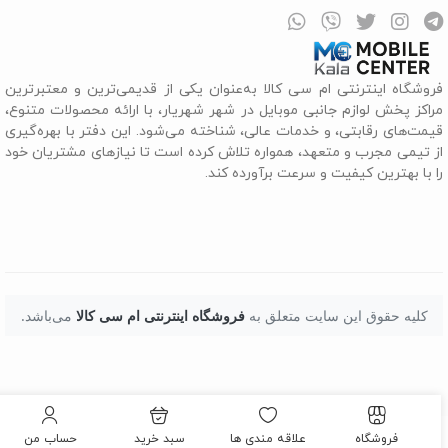
روشگاه اینترنتی ام سی کالا به‌عنوان یکی از قدیمی‌ترین و معتبرترین
راکز پخش لوازم جانبی موبایل در شهر شهریار، با ارائه محصولات متنوع،
یمت‌های رقابتی، و خدمات عالی، شناخته می‌شود. این دفتر با بهره‌گیری
ز تیمی مجرب و متعهد، همواره تلاش کرده است تا نیازهای مشتریان خود
ا با بهترین کیفیت و سرعت برآورده کند.
کلیه حقوق این سایت متعلق به
فروشگاه اینترنتی ام سی کالا
می‌باشد.
فروشگاه
علاقه مندی ها
سبد خرید
حساب من