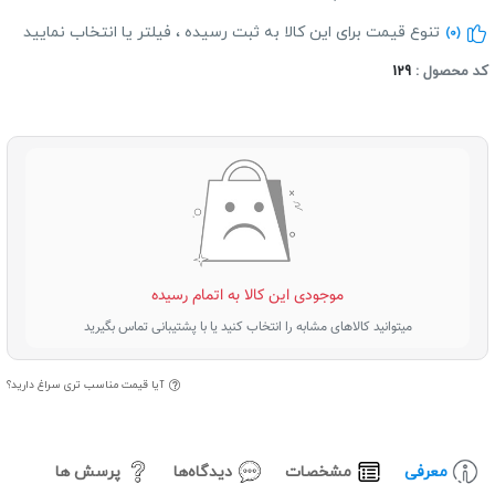
تنوع قیمت برای این کالا به ثبت رسیده ، فیلتر یا انتخاب نمایید
(0)
د محصول :
129
موجودی این کالا به اتمام رسیده
میتوانید کالاهای مشابه را انتخاب کنید یا با پشتیبانی تماس بگیرید
آیا قیمت مناسب تری سراغ دارید؟
معرفی
مشخصات
دیدگاه‌ها
پرسش ها