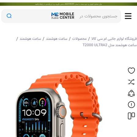
جستجوی محصولات در
/
/
/
/
وشگاه لوازم جانبی ام سی کالا
محصولات
ساعت هوشمند
ساعت هوشمند
عت هوشمند مدل T2000 ULTRA2