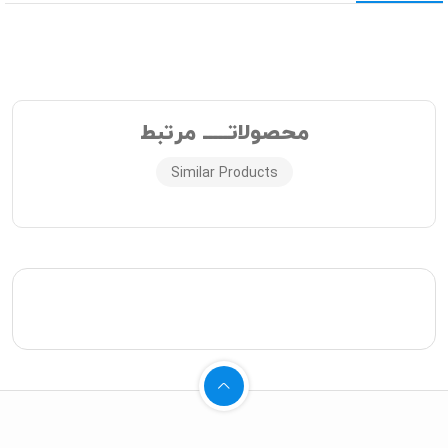
محصولاتـــــ مرتبط
Similar Products