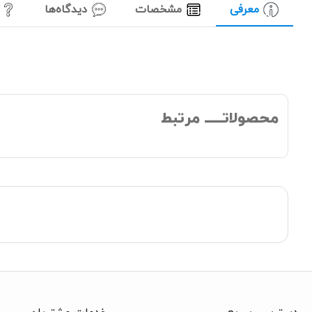
معرفی
مشخصات
دیدگاه‌ها
محصولاتـــــ مرتبط