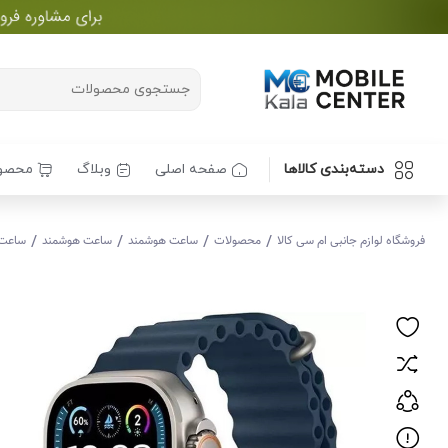
دسته‌بندی کالاها
صفحه اصلی
وبلاگ
محصو
/
/
/
/
فروشگاه لوازم جانبی ام سی کالا
محصولات
ساعت هوشمند
ساعت هوشمند
ساعت هوشمن