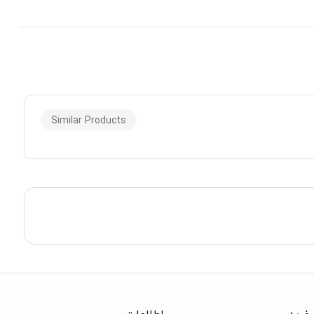
Similar Products