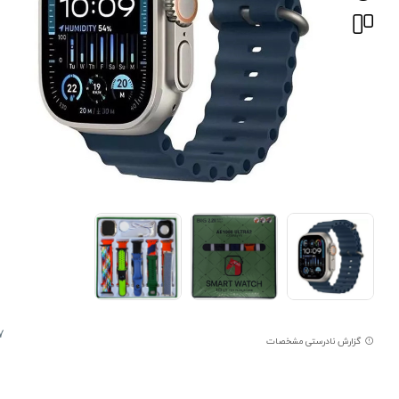
7
گزارش نادرستی مشخصات