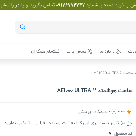
لات
درباره ما
تماس با ما
ثبت‌نام همکاران
د AE1000 ULTRA 2
ساعت هوشمند AE1000 ULTRA 2
0.00
(0)
0 دیدگاه
0 پرسش
تنوع قیمت برای این کالا به ثبت رسیده ، فیلتر یا انتخاب نمایید
(0)
کد محصول :
7