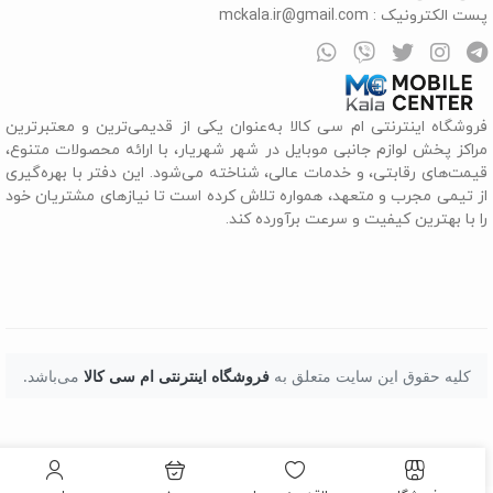
ست الکترونیک :
mckala.ir@gmail.com
روشگاه اینترنتی ام سی کالا به‌عنوان یکی از قدیمی‌ترین و معتبرترین
راکز پخش لوازم جانبی موبایل در شهر شهریار، با ارائه محصولات متنوع،
یمت‌های رقابتی، و خدمات عالی، شناخته می‌شود. این دفتر با بهره‌گیری
ز تیمی مجرب و متعهد، همواره تلاش کرده است تا نیازهای مشتریان خود
ا با بهترین کیفیت و سرعت برآورده کند.
کلیه حقوق این سایت متعلق به
فروشگاه اینترنتی ام سی کالا
می‌باشد.