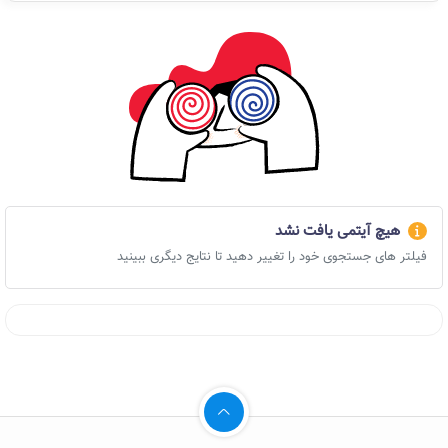
هیچ آیتمی یافت نشد
فیلتر های جستجوی خود را تغییر دهید تا نتایج دیگری ببینید