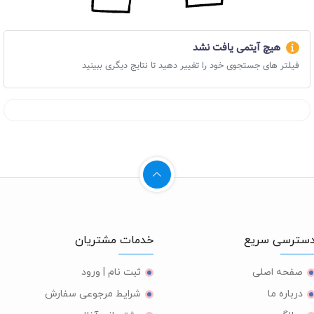
هیچ آیتمی یافت نشد
فیلتر های جستجوی خود را تغییر دهید تا نتایج دیگری ببینید
ترسی سریع
خدمات مشتریان
صفحه اصلی
ثبت نام | ورود
درباره ما
شرایط مرجوعی سفارش