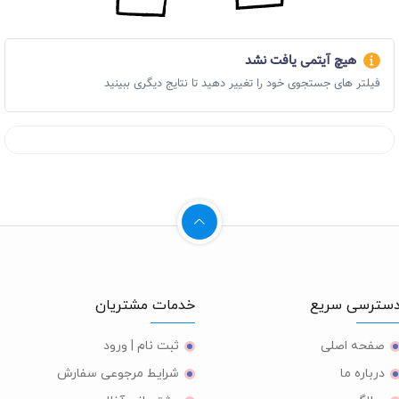
هیچ آیتمی یافت نشد
فیلتر های جستجوی خود را تغییر دهید تا نتایج دیگری ببینید
ترسی سریع
خدمات مشتریان
صفحه اصلی
ثبت نام | ورود
درباره ما
شرایط مرجوعی سفارش