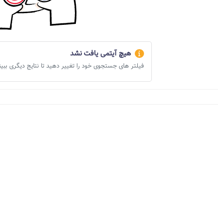
هیچ آیتمی یافت نشد
فیلتر های جستجوی خود را تغییر دهید تا نتایج دیگری ببین