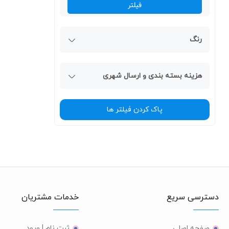
فیلتر
رنگ
هزینه بسته بندی و ارسال شهری
پاک کردن فیلتر ها
دسترسی سریع
خدمات مشتریان
صفحه اصلی
ثبت نام | ورود