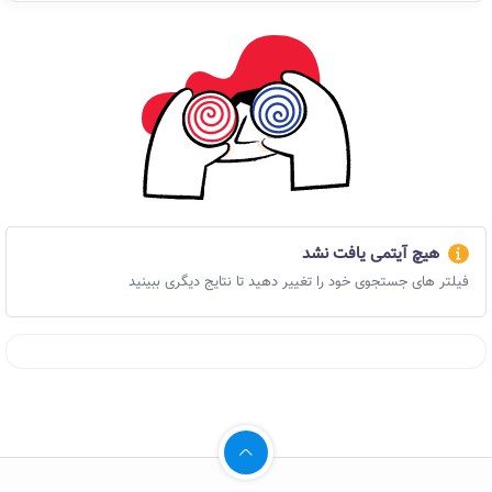
هیچ آیتمی یافت نشد
فیلتر های جستجوی خود را تغییر دهید تا نتایج دیگری ببینید