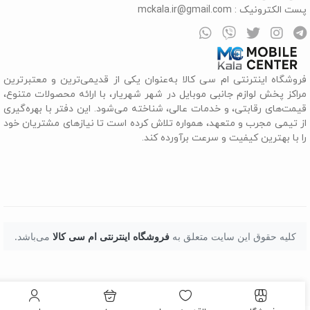
ست الکترونیک :
mckala.ir@gmail.com
روشگاه اینترنتی ام سی کالا به‌عنوان یکی از قدیمی‌ترین و معتبرترین
راکز پخش لوازم جانبی موبایل در شهر شهریار، با ارائه محصولات متنوع،
یمت‌های رقابتی، و خدمات عالی، شناخته می‌شود. این دفتر با بهره‌گیری
ز تیمی مجرب و متعهد، همواره تلاش کرده است تا نیازهای مشتریان خود
ا با بهترین کیفیت و سرعت برآورده کند.
کلیه حقوق این سایت متعلق به
فروشگاه اینترنتی ام سی کالا
می‌باشد.