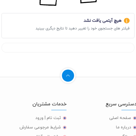
هیچ آیتمی یافت نشد
فیلتر های جستجوی خود را تغییر دهید تا نتایج دیگری ببینید
ترسی سریع
خدمات مشتریان
صفحه اصلی
ثبت نام | ورود
درباره ما
شرایط مرجوعی سفارش