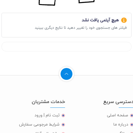
هیچ آیتمی یافت نشد
فیلتر های جستجوی خود را تغییر دهید تا نتایج دیگری ببینید
ترسی سریع
خدمات مشتریان
صفحه اصلی
ثبت نام | ورود
درباره ما
شرایط مرجوعی سفارش