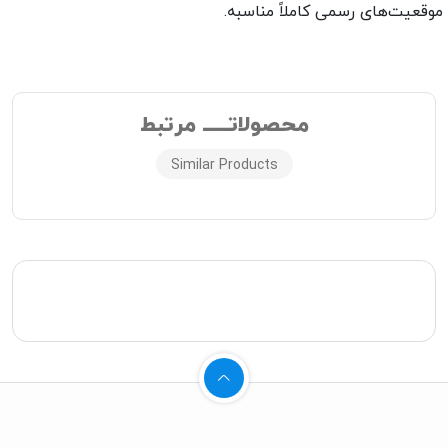
وقعیت‌های رسمی کاملاً مناسبه.
محصولاتـــــ مرتبط
Similar Products