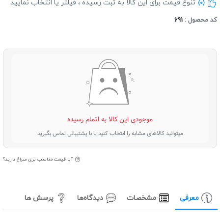
تنوع قیمت برای این کالا به ثبت رسیده ، فیلتر یا انتخاب نمایید
(0)
د محصول :
691
موجودی این کالا به اتمام رسیده
میتوانید کالاهای مشابه را انتخاب کنید یا با پشتیبانی تماس بگیرید
آیا قیمت مناسب تری سراغ دارید؟
معرفی
مشخصات
دیدگاه‌ها
پرسش ها