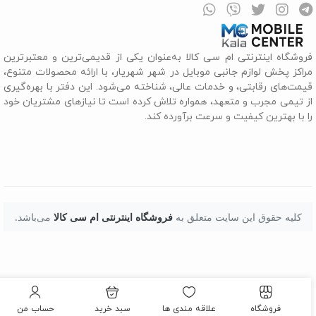
روشگاه اینترنتی ام سی کالا به‌عنوان یکی از قدیمی‌ترین و معتبرترین
راکز پخش لوازم جانبی موبایل در شهر شهریار، با ارائه محصولات متنوع،
یمت‌های رقابتی، و خدمات عالی، شناخته می‌شود. این دفتر با بهره‌گیری
ز تیمی مجرب و متعهد، همواره تلاش کرده است تا نیازهای مشتریان خود
ا با بهترین کیفیت و سرعت برآورده کند.
کلیه حقوق این سایت متعلق به
فروشگاه اینترنتی ام سی کالا
می‌باشد.
فروشگاه
علاقه مندی ها
سبد خرید
حساب من