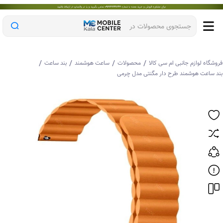
جستجوی محصولات در
/
/
/
/
وشگاه لوازم جانبی ام سی کالا
محصولات
ساعت هوشمند
بند ساعت
د ساعت هوشمند طرح دار مگنتی مدل چرمی