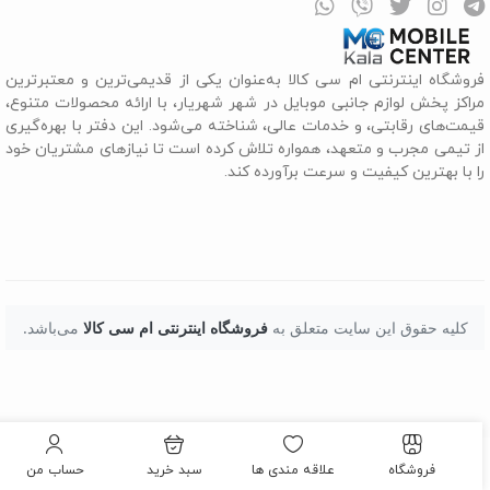
روشگاه اینترنتی ام سی کالا به‌عنوان یکی از قدیمی‌ترین و معتبرترین
راکز پخش لوازم جانبی موبایل در شهر شهریار، با ارائه محصولات متنوع،
یمت‌های رقابتی، و خدمات عالی، شناخته می‌شود. این دفتر با بهره‌گیری
ز تیمی مجرب و متعهد، همواره تلاش کرده است تا نیازهای مشتریان خود
ا با بهترین کیفیت و سرعت برآورده کند.
کلیه حقوق این سایت متعلق به
فروشگاه اینترنتی ام سی کالا
می‌باشد.
فروشگاه
علاقه مندی ها
سبد خرید
حساب من