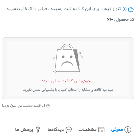
تنوع قیمت برای این کالا به ثبت رسیده ، فیلتر یا انتخاب نمایید
(0)
د محصول :
690
موجودی این کالا به اتمام رسیده
میتوانید کالاهای مشابه را انتخاب کنید یا با پشتیبانی تماس بگیرید
آیا قیمت مناسب تری سراغ دارید؟
معرفی
مشخصات
دیدگاه‌ها
پرسش ها