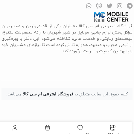
روشگاه اینترنتی ام سی کالا به‌عنوان یکی از قدیمی‌ترین و معتبرترین
راکز پخش لوازم جانبی موبایل در شهر شهریار، با ارائه محصولات متنوع،
یمت‌های رقابتی، و خدمات عالی، شناخته می‌شود. این دفتر با بهره‌گیری
ز تیمی مجرب و متعهد، همواره تلاش کرده است تا نیازهای مشتریان خود
ا با بهترین کیفیت و سرعت برآورده کند.
کلیه حقوق این سایت متعلق به
فروشگاه اینترنتی ام سی کالا
می‌باشد.