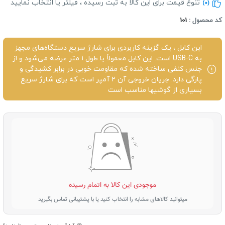
تنوع قیمت برای این کالا به ثبت رسیده ، فیلتر یا انتخاب نمایید
(0)
د محصول :
101
این کابل ، یک گزینه کاربردی برای شارژ سریع دستگاه‌های مجهز
به USB-C است. این کابل معمولاً با طول ۱ متر عرضه می‌شود و از
جنس کنفی ساخته شده که مقاومت خوبی در برابر کشیدگی و
پارگی دارد. جریان خروجی آن ۲ آمپر است که برای شارژ سریع
بسیاری از گوشیها مناسب است
موجودی این کالا به اتمام رسیده
میتوانید کالاهای مشابه را انتخاب کنید یا با پشتیبانی تماس بگیرید