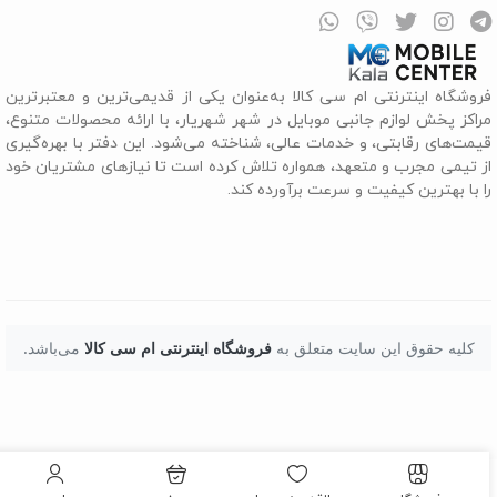
روشگاه اینترنتی ام سی کالا به‌عنوان یکی از قدیمی‌ترین و معتبرترین
راکز پخش لوازم جانبی موبایل در شهر شهریار، با ارائه محصولات متنوع،
یمت‌های رقابتی، و خدمات عالی، شناخته می‌شود. این دفتر با بهره‌گیری
ز تیمی مجرب و متعهد، همواره تلاش کرده است تا نیازهای مشتریان خود
ا با بهترین کیفیت و سرعت برآورده کند.
کلیه حقوق این سایت متعلق به
فروشگاه اینترنتی ام سی کالا
می‌باشد.