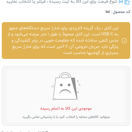
تنوع قیمت برای این کالا به ثبت رسیده ، فیلتر یا انتخاب نمایید
(0)
د محصول :
101
این کابل ، یک گزینه کاربردی برای شارژ سریع دستگاه‌های مجهز
به USB-C است. این کابل معمولاً با طول ۱ متر عرضه می‌شود و از
جنس کنفی ساخته شده که مقاومت خوبی در برابر کشیدگی و
پارگی دارد. جریان خروجی آن ۲ آمپر است که برای شارژ سریع
بسیاری از گوشیها مناسب است
موجودی این کالا به اتمام رسیده
میتوانید کالاهای مشابه را انتخاب کنید یا با پشتیبانی تماس بگیرید