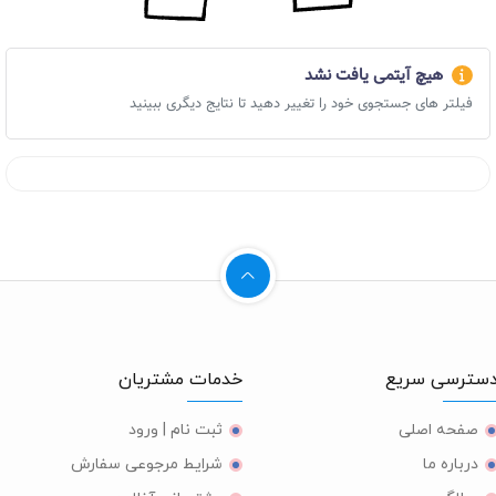
هیچ آیتمی یافت نشد
فیلتر های جستجوی خود را تغییر دهید تا نتایج دیگری ببینید
ترسی سریع
خدمات مشتریان
صفحه اصلی
ثبت نام | ورود
درباره ما
شرایط مرجوعی سفارش