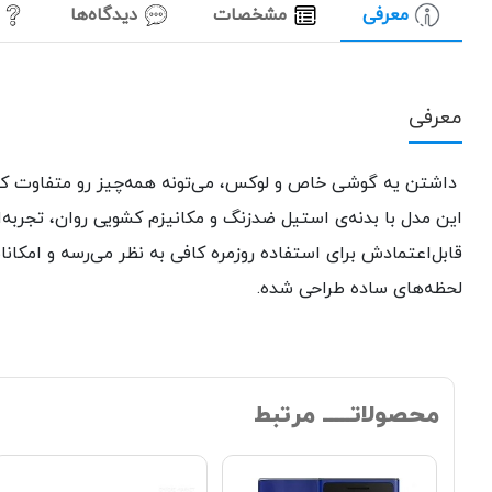
معرفی
مشخصات
دیدگاه‌ها
معرفی
داشتن یه گوشی خاص و لوکس، می‌تونه همه‌چیز رو متفاوت کن
این مدل با بدنه‌ی استیل ضدزنگ و مکانیزم کشویی روان، تجربه‌ای
لحظه‌های ساده طراحی شده.
محصولاتـــــ مرتبط