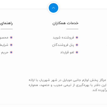
خدمات همکاران
راهنمای 
فروشنده شوید
محصول
پنل فروشندگان
شرایط 
لغو قرارداد
حریم 
مراکز پخش لوازم جانبی موبایل در شهر شهریار، با ارائه
ن دفتر با بهره‌گیری از تیمی مجرب و متعهد، همواره
ورده کند.