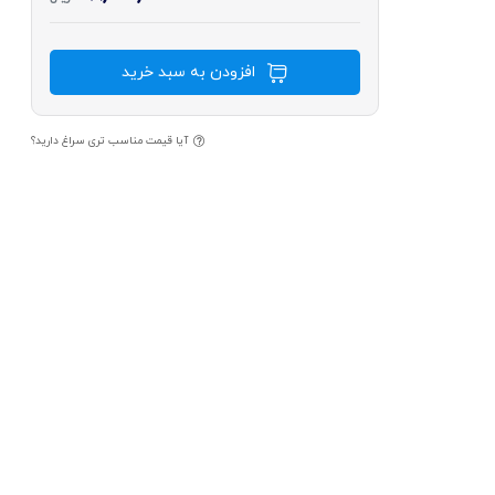
افزودن به سبد خرید
آیا قیمت مناسب تری سراغ دارید؟