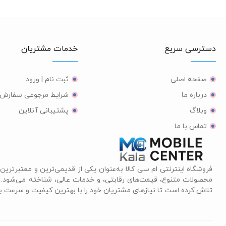
دسترسی سریع
خدمات مشتریان
صفحه اصلی
ثبت نام | ورود
درباره ما
شرایط مرجوعی سفارش
وبلاگ
پشتیبانی آنلاین
تماس با ما
فروشگاه اینترنتی ام سی کالا به‌عنوان یکی از قدیمی‌ترین و معتبرترین 
محصولات متنوع، قیمت‌های رقابتی، و خدمات عالی، شناخته می‌شود. ای
تلاش کرده است تا نیازهای مشتریان خود را با بهترین کیفیت و سرعت برآ