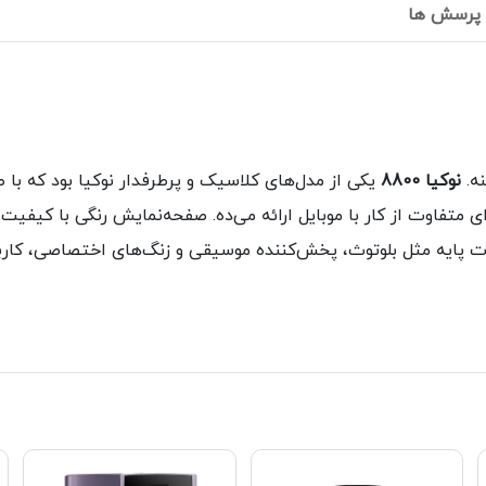
پرسش ها
ه.
نوکیا 8800
یکی از مدل‌های کلاسیک و پرطرفدار نوکیا بود که با
 متفاوت از کار با موبایل ارائه می‌ده. صفحه‌نمایش رنگی با کیفیت 