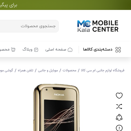
دسته‌بندی کالاها
صفحه اصلی
وبلاگ
محصو
/
/
/
/
فروشگاه لوازم جانبی ام سی کالا
محصولات
موبایل و جانبی
تلفن همراه
گوشی موبایل 