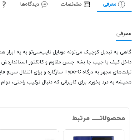
معرفی
مشخصات
دیدگاه‌ها
معرفی
داخل کیف یا جیب جا بشه. جنس مقاوم و کانکتور استانداردش با
تبلت‌های مجهز به درگاه Type-C سازگار
همیشه به درد بخوره. برای کاربرانی که دنبال ترکیب راحتی، دو
محصولاتـــــ مرتبط