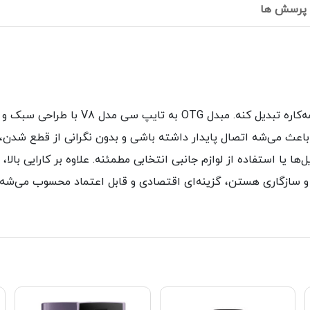
پرسش ها
گاهی یه تبدیل کوچیک می‌تونه موبایل تایپ‌
عث می‌شه اتصال پایدار داشته باشی و بدون نگرانی از قطع شدن، د
ه و برای انتقال سریع فایل‌ها یا استفاده از لوازم جانبی انتخابی مطمئنه. علاوه بر
ام و سازگاری هستن، گزینه‌ای اقتصادی و قابل اعتماد محسوب می‌شه.