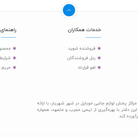
خدمات همکاران
راهنمای 
فروشنده شوید
محصول
پنل فروشندگان
شرایط 
لغو قرارداد
حریم 
مراکز پخش لوازم جانبی موبایل در شهر شهریار، با ارائه
ن دفتر با بهره‌گیری از تیمی مجرب و متعهد، همواره
ورده کند.