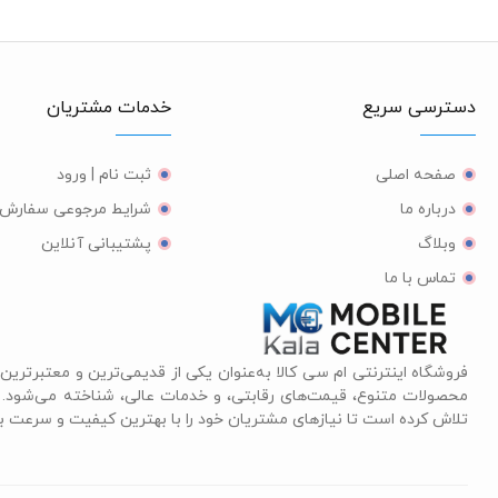
دسترسی سریع
خدمات مشتریان
صفحه اصلی
ثبت نام | ورود
درباره ما
شرایط مرجوعی سفارش
وبلاگ
پشتیبانی آنلاین
تماس با ما
فروشگاه اینترنتی ام سی کالا به‌عنوان یکی از قدیمی‌ترین و معتبرترین 
محصولات متنوع، قیمت‌های رقابتی، و خدمات عالی، شناخته می‌شود. ای
تلاش کرده است تا نیازهای مشتریان خود را با بهترین کیفیت و سرعت برآ