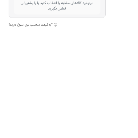
میتوانید کالاهای مشابه را انتخاب کنید یا با پشتیبانی
تماس بگیرید
آیا قیمت مناسب تری سراغ دارید؟